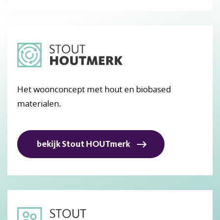
Het woonconcept met hout en biobased
materialen.
bekijk Stout HOUTmerk