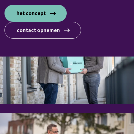
het concept
contact opnemen