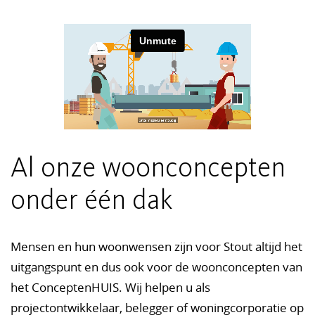
Al onze woon­concepten
onder één dak
Mensen en hun woonwensen zijn voor Stout altijd het
uitgangspunt en dus ook voor de woonconcepten van
het ConceptenHUIS. Wij helpen u als
projectontwikkelaar, belegger of woningcorporatie op