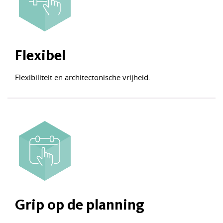
Flexibel
Flexibiliteit en architectonische vrijheid.
Grip op de planning