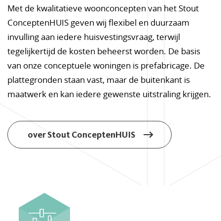
Met de kwalitatieve woonconcepten van het Stout
ConceptenHUIS geven wij flexibel en duurzaam
invulling aan iedere huisvestingsvraag, terwijl
tegelijkertijd de kosten beheerst worden. De basis
van onze conceptuele woningen is prefabricage. De
plattegronden staan vast, maar de buitenkant is
maatwerk en kan iedere gewenste uitstraling krijgen.
over Stout ConceptenHUIS