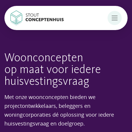
Woonconcepten
op maat voor iedere
huisvestingsvraag
Met onze woonconcepten bieden we
projectontwikkelaars, beleggers en
woningcorporaties dé oplossing voor iedere
huisvestingsvraag en doelgroep.