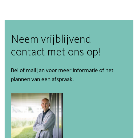
Neem vrijblijvend
contact met ons op!
Bel of mail Jan voor meer informatie of het
plannen van een afspraak.