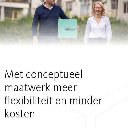
Met conceptueel
maatwerk meer
flexibiliteit en minder
kosten