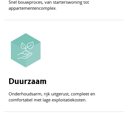
Snel bouwproces, van starterswoning tot
appartementencomplex.
Duurzaam
Onderhoudsarm, rijk uitgerust, compleet en
comfortabel met lage exploitatiekosten.