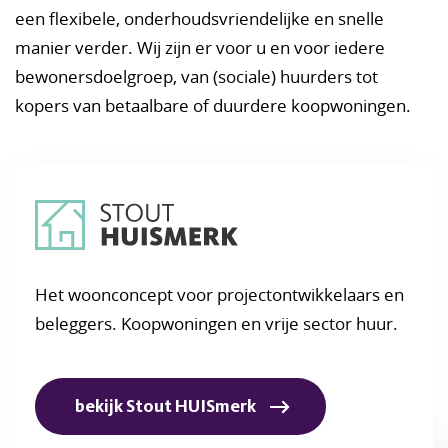
een flexibele, onderhouds­vriendelijke en snelle
manier verder. Wij zijn er voor u en voor iedere
bewonersdoelgroep, van (sociale) huurders tot
kopers van betaalbare of duurdere koopwoningen.
Het woonconcept voor projectontwikkelaars en
beleggers. Koopwoningen en vrije sector huur.
bekijk Stout HUISmerk