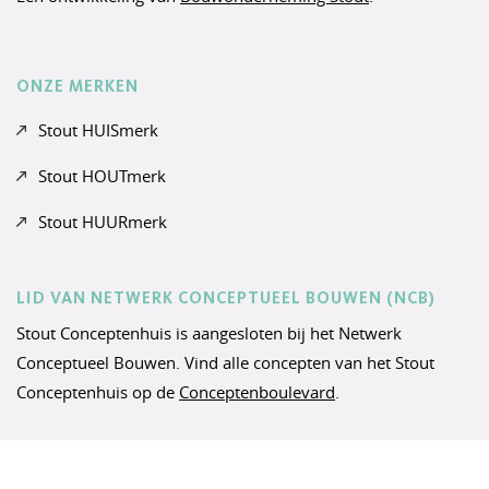
ONZE MERKEN
Stout HUISmerk
Stout HOUTmerk
Stout HUURmerk
LID VAN NETWERK CONCEPTUEEL BOUWEN (NCB)
Stout Conceptenhuis is aangesloten bij het Netwerk
Conceptueel Bouwen. Vind alle concepten van het Stout
Conceptenhuis op de
Conceptenboulevard
.