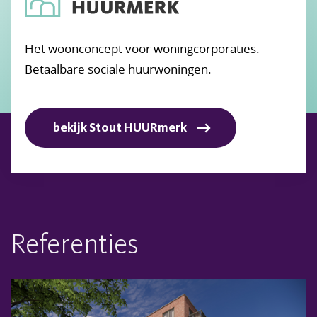
Het woonconcept voor woningcorporaties.
Betaalbare sociale huurwoningen.
bekijk Stout HUURmerk
Referenties