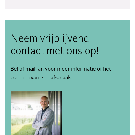
Neem vrijblijvend
contact met ons op!
Bel of mail Jan voor meer informatie of het
plannen van een afspraak.