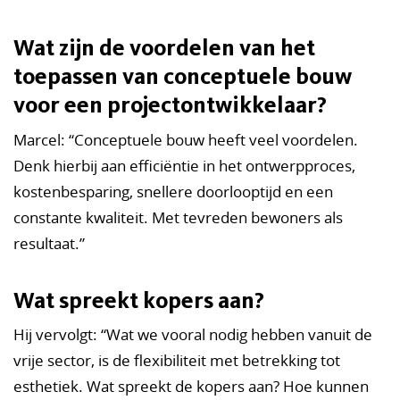
Wat zijn de voordelen van het
toepassen van conceptuele bouw
voor een projectontwikkelaar?
Marcel: “Conceptuele bouw heeft veel voordelen.
Denk hierbij aan efficiëntie in het ontwerpproces,
kostenbesparing, snellere doorlooptijd en een
constante kwaliteit. Met tevreden bewoners als
resultaat.”
Wat spreekt kopers aan?
Hij vervolgt: “Wat we vooral nodig hebben vanuit de
vrije sector, is de flexibiliteit met betrekking tot
esthetiek. Wat spreekt de kopers aan? Hoe kunnen