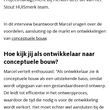
Stout HUISmerk team.
In dit interview beantwoordt Marcel vragen over de
voordelen, aansluiting op de markt en ontwikkelingen
van
conceptuele bouw
.
Hoe kijk jij als ontwikkelaar naar
conceptuele bouw?
Marcel vertelt enthousiast: “Als ontwikkelaar zie ik
conceptuele bouw als een uitstekende basis, omdat
wordt uitgegaan van een gestandaardiseerd ontwerp.
Dit leidt tot efficiëntie in het ontwerpproces,
waardoor de tijd die nodig is voor de ontwikkeling
wordt verkort. Het moet echter wel aansluiten bij de