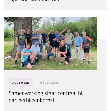
16 JULI 2026
ALGEMEEN
Samenwerking staat centraal bij
partnerbijeenkomst