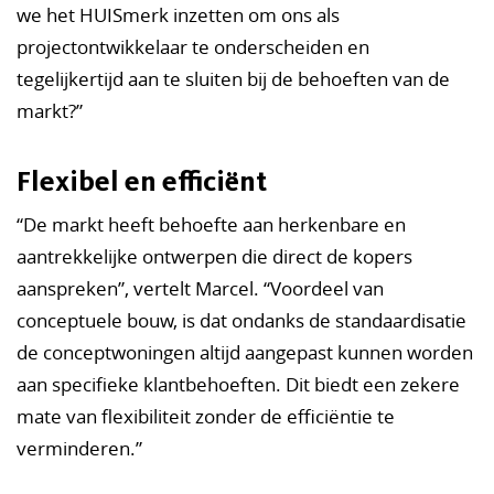
we het HUISmerk inzetten om ons als
projectontwikkelaar te onderscheiden en
tegelijkertijd aan te sluiten bij de behoeften van de
markt?”
Flexibel en efficiënt
“De markt heeft behoefte aan herkenbare en
aantrekkelijke ontwerpen die direct de kopers
aanspreken”, vertelt Marcel. “Voordeel van
conceptuele bouw, is dat ondanks de standaardisatie
de conceptwoningen altijd aangepast kunnen worden
aan specifieke klantbehoeften. Dit biedt een zekere
mate van flexibiliteit zonder de efficiëntie te
verminderen.”