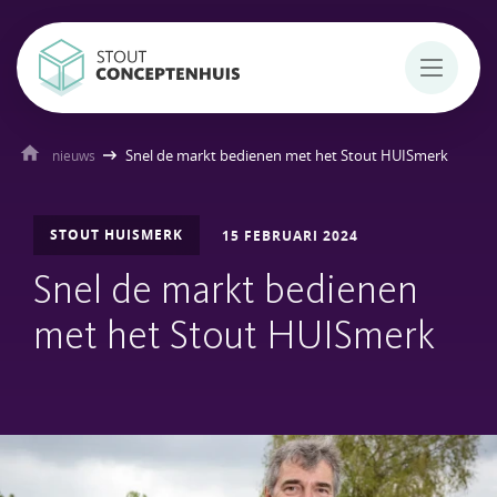
Snel de markt bedienen met het Stout HUISmerk
nieuws
STOUT HUISMERK
15 FEBRUARI 2024
Snel de markt bedienen
met het Stout HUISmerk