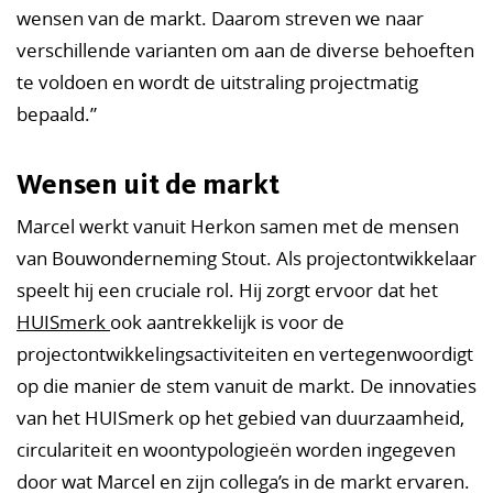
wensen van de markt. Daarom streven we naar
verschillende varianten om aan de diverse behoeften
te voldoen en wordt de uitstraling projectmatig
bepaald.”
Wensen uit de markt
Marcel werkt vanuit Herkon samen met de mensen
van Bouwonderneming Stout. Als projectontwikkelaar
speelt hij een cruciale rol. Hij zorgt ervoor dat het
HUISmerk
ook aantrekkelijk is voor de
projectontwikkelingsactiviteiten en vertegenwoordigt
op die manier de stem vanuit de markt. De innovaties
van het HUISmerk op het gebied van duurzaamheid,
circulariteit en woontypologieën worden ingegeven
door wat Marcel en zijn collega’s in de markt ervaren.