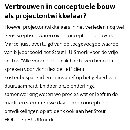
Vertrouwen in conceptuele bouw
als projectontwikkelaar?
Hoewel projectontwikkelaars in het verleden nog wel
eens sceptisch waren over conceptuele bouw, is
Marcel juist overtuigd van de toegevoegde waarde
van bijvoorbeeld het Stout HUISmerk voor de vrije
sector. “Alle voordelen die ik hierboven benoem
spreken voor zich: flexibel, efficiënt,
kostenbesparend en innovatief op het gebied van
duurzaamheid. En door onze onderlinge
samenwerking weten we precies wat er leeft in de
markt en stemmen we daar onze conceptuele
ontwikkelingen op af: denk ook aan het
Stout
HOUT-
en
HUURmerk
!”