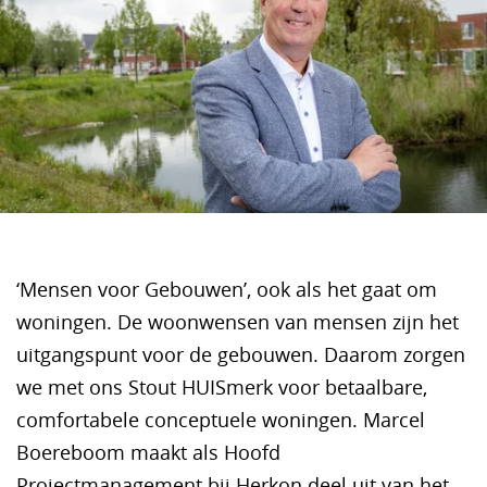
‘Mensen voor Gebouwen’, ook als het gaat om
woningen. De woonwensen van mensen zijn het
uitgangspunt voor de gebouwen. Daarom zorgen
we met ons Stout HUISmerk voor betaalbare,
comfortabele conceptuele woningen. Marcel
Boereboom maakt als Hoofd
Projectmanagement bij Herkon deel uit van het