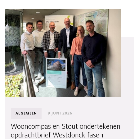
9 JUNI 2026
ALGEMEEN
Wooncompas en Stout ondertekenen
opdrachtbrief Westdonck fase 1