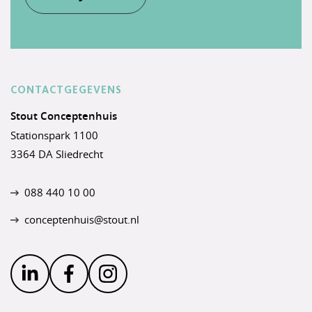
CONTACTGEGEVENS
Stout Conceptenhuis
Stationspark 1100
3364 DA Sliedrecht
088 440 10 00
conceptenhuis@stout.nl