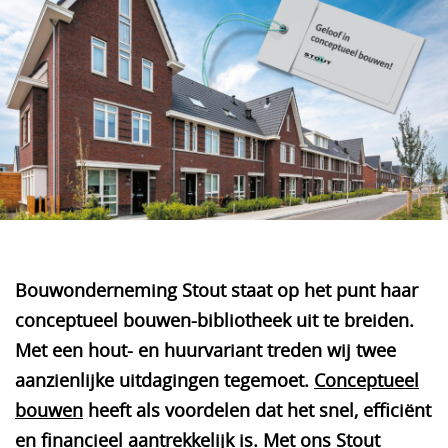
Bouwonderneming Stout staat op het punt haar
conceptueel bouwen-bibliotheek uit te breiden.
Met een hout- en huurvariant treden wij twee
aanzienlijke uitdagingen tegemoet.
Conceptueel
bouwen
heeft als voordelen dat het snel, efficiënt
en financieel aantrekkelijk is. Met ons
Stout