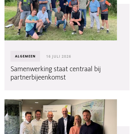
16 JULI 2026
ALGEMEEN
Samenwerking staat centraal bij
partnerbijeenkomst