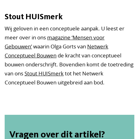
Stout HUISmerk
Wij geloven in een conceptuele aanpak. U leest er
meer over in ons
magazine ‘Mensen voor
Gebouwen’
waarin Olga Gorts van
Netwerk
Conceptueel Bouwen
de kracht van conceptueel
bouwen onderschrijft. Bovendien komt de toetreding
van ons
Stout HUISmerk
tot het Netwerk
Conceptueel Bouwen uitgebreid aan bod.
Vragen over dit artikel?