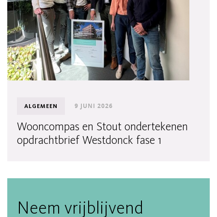
9 JUNI 2026
ALGEMEEN
Wooncompas en Stout ondertekenen
opdrachtbrief Westdonck fase 1
Neem vrijblijvend