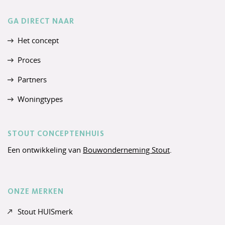
GA DIRECT NAAR
Het concept
Proces
Partners
Woningtypes
STOUT CONCEPTENHUIS
Een ontwikkeling van
Bouwonderneming Stout
.
ONZE MERKEN
Stout HUISmerk