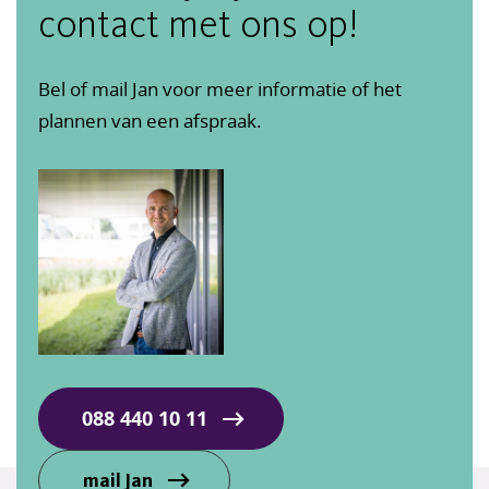
contact met ons op!
Bel of mail Jan voor meer informatie of het
plannen van een afspraak.
088 440 10 11
mail Jan