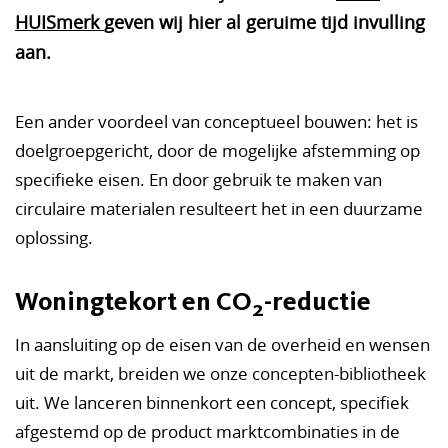
HUISmerk
geven wij hier al geruime tijd invulling
aan.
Een ander voordeel van conceptueel bouwen: het is
doelgroepgericht, door de mogelijke afstemming op
specifieke eisen. En door gebruik te maken van
circulaire materialen resulteert het in een duurzame
oplossing.
Woningtekort en CO
-reductie
2
In aansluiting op de eisen van de overheid en wensen
uit de markt, breiden we onze concepten-bibliotheek
uit. We lanceren binnenkort een concept, specifiek
afgestemd op de product marktcombinaties in de