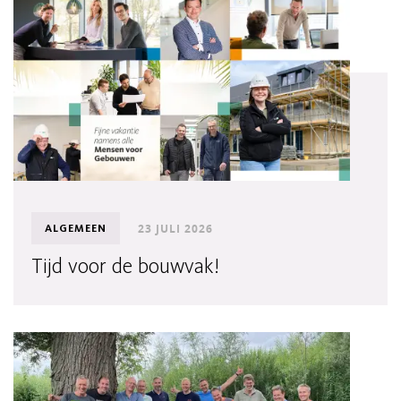
23 JULI 2026
ALGEMEEN
Tijd voor de bouwvak!