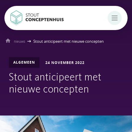
Stout anticipeert met nieuwe concepten
nieuws
ALGEMEEN
24 NOVEMBER 2022
Stout anticipeert met
nieuwe concepten